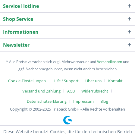
Service Hotline
Shop Service
Informationen
Newsletter
* Alle Preise verstehen sich zzgl. Mehrwertsteuer und
Versandkosten
und
ggf. Nachnahmegebühren, wenn nicht anders beschrieben
Cookie-Einstellungen
Hilfe / Support
Über uns
Kontakt
Versand und Zahlung
AGB
Widerrufsrecht
Datenschutzerklärung
Impressum
Blog
Copyright © 2002-2025 Triapack GmbH - Alle Rechte vorbehalten
Diese Website benutzt Cookies, die für den technischen Betrieb