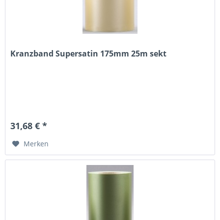
Kranzband Supersatin 175mm 25m sekt
31,68 € *
Merken