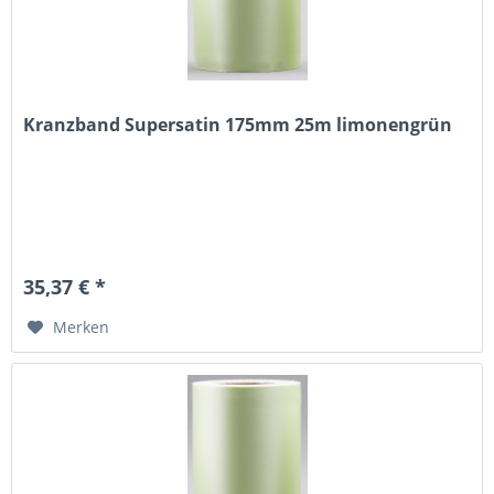
Kranzband Supersatin 175mm 25m limonengrün
35,37 € *
Merken