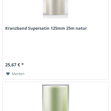
Kranzband Supersatin 125mm 25m natur
25,67 € *
Merken