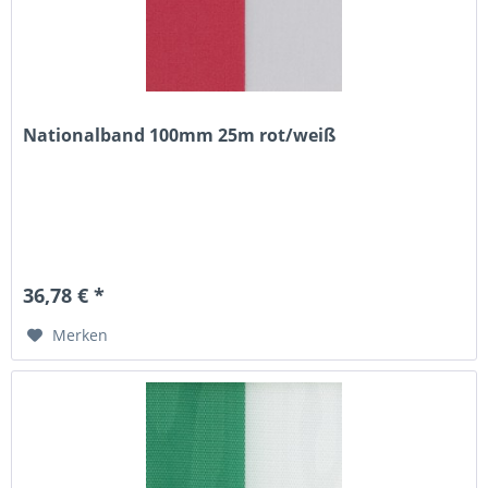
Nationalband 100mm 25m rot/weiß
36,78 € *
Merken