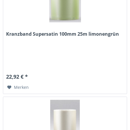
Kranzband Supersatin 100mm 25m limonengrün
22,92 € *
Merken