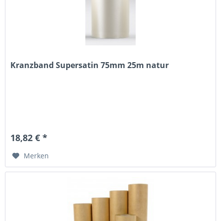
Kranzband Supersatin 75mm 25m natur
18,82 € *
Merken