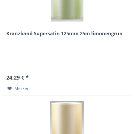
Kranzband Supersatin 125mm 25m limonengrün
24,29 € *
Merken