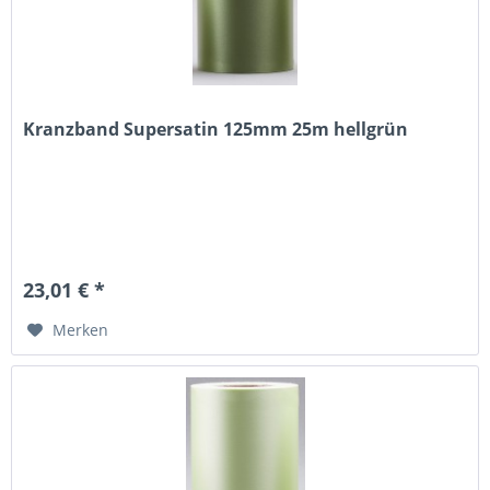
Kranzband Supersatin 125mm 25m hellgrün
23,01 € *
Merken