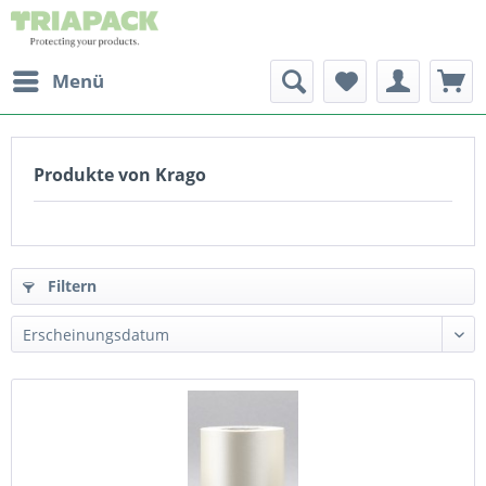
Menü
Produkte von Krago
Filtern