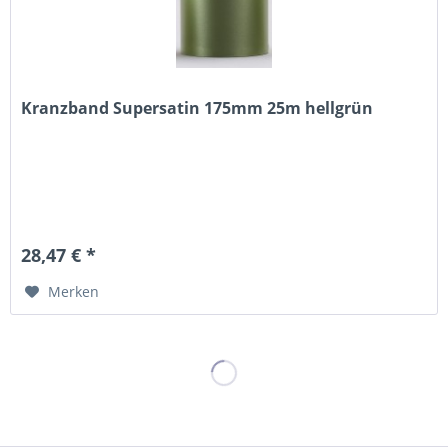
Kranzband Supersatin 175mm 25m hellgrün
28,47 € *
Merken