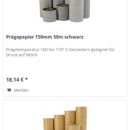
Prägepapier 150mm 50m schwarz
Prägetemperatur 160 bis 170° C besonders geeignet für
Druck auf Moiré
18,14 € *
Merken