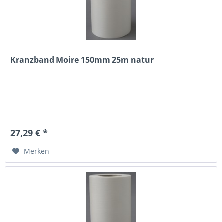
Kranzband Moire 150mm 25m natur
27,29 € *
Merken