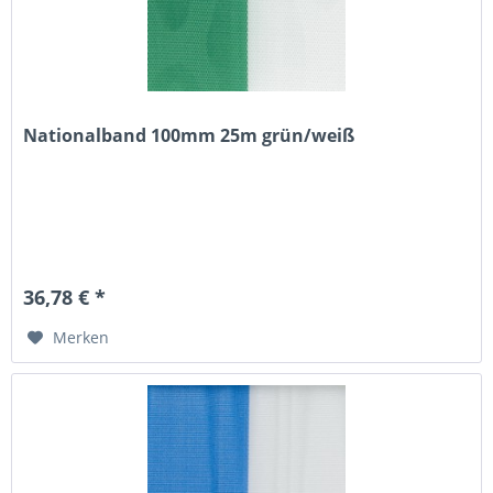
Nationalband 100mm 25m grün/weiß
36,78 € *
Merken