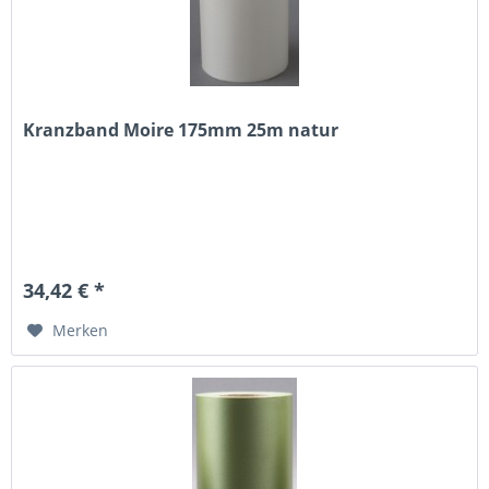
Kranzband Moire 175mm 25m natur
34,42 € *
Merken