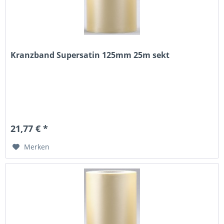
Kranzband Supersatin 125mm 25m sekt
21,77 € *
Merken