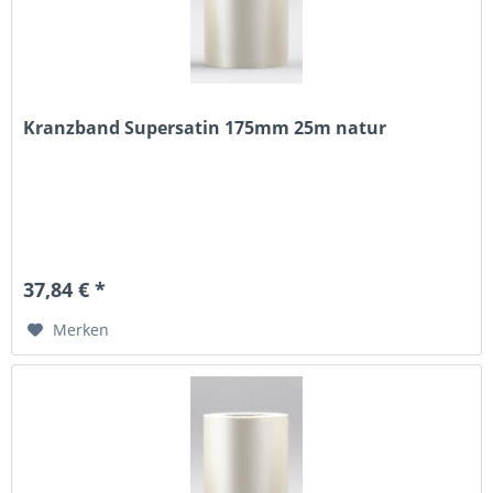
Kranzband Supersatin 175mm 25m natur
37,84 € *
Merken