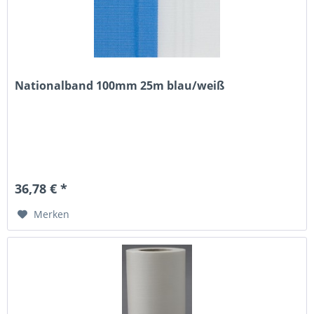
Nationalband 100mm 25m blau/weiß
36,78 € *
Merken