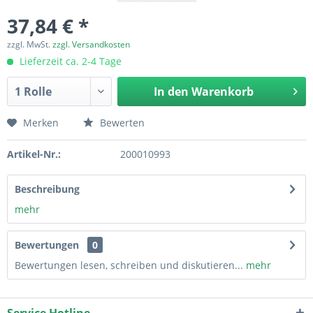
37,84 € *
zzgl. MwSt.
zzgl. Versandkosten
Lieferzeit ca. 2-4 Tage
In den
Warenkorb
Merken
Bewerten
Artikel-Nr.:
200010993
Beschreibung
mehr
Bewertungen
0
Bewertungen lesen, schreiben und diskutieren...
mehr