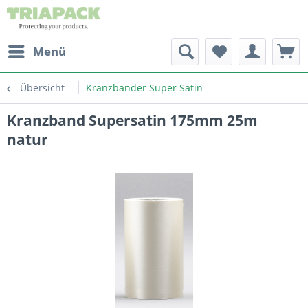
Menü
Übersicht
Kranzbänder Super Satin
Kranzband Supersatin 175mm 25m
natur