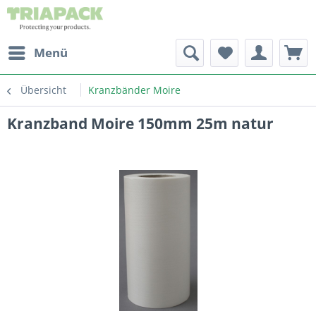
Menü
Übersicht
Kranzbänder Moire
Kranzband Moire 150mm 25m natur