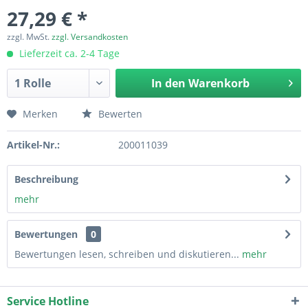
27,29 € *
zzgl. MwSt.
zzgl. Versandkosten
Lieferzeit ca. 2-4 Tage
In den
Warenkorb
Merken
Bewerten
Artikel-Nr.:
200011039
Beschreibung
mehr
Bewertungen
0
Bewertungen lesen, schreiben und diskutieren...
mehr
Service Hotline