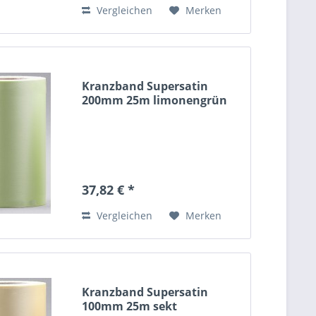
Vergleichen
Merken
Kranzband Supersatin
200mm 25m limonengrün
37,82 € *
Vergleichen
Merken
Kranzband Supersatin
100mm 25m sekt