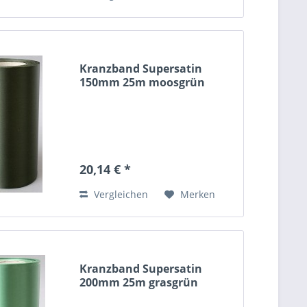
Kranzband Supersatin
150mm 25m moosgrün
20,14 € *
Vergleichen
Merken
Kranzband Supersatin
200mm 25m grasgrün