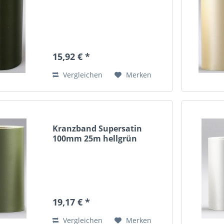
15,92 € *
Vergleichen
Merken
Kranzband Supersatin
100mm 25m hellgrün
19,17 € *
Vergleichen
Merken