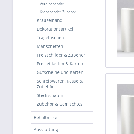
Vereinsbänder
Kranzbänder Zubehör
Kräuselband
Dekorationsartikel
Tragetaschen
Manschetten
Preisschilder & Zubehör
Preisetiketten & Karton
Gutscheine und Karten
Schreibwaren, Kasse &
Zubehör
Steckschaum
Zubehör & Gemischtes
Behältnisse
Ausstattung