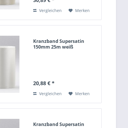
Vergleichen
Merken
Kranzband Supersatin
150mm 25m weiß
20,88 € *
Vergleichen
Merken
Kranzband Supersatin