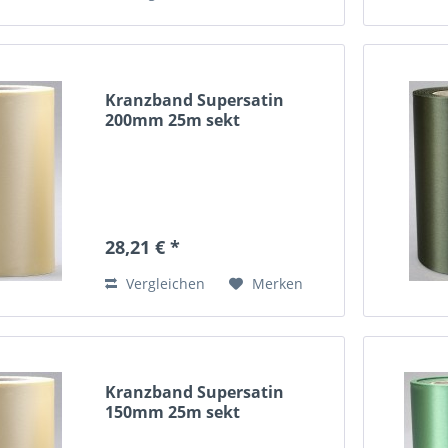
Kranzband Supersatin
200mm 25m sekt
28,21 € *
Vergleichen
Merken
Kranzband Supersatin
150mm 25m sekt