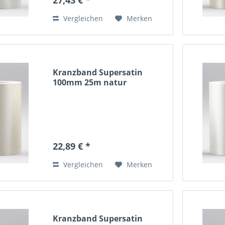
Vergleichen
Merken
Kranzband Supersatin
100mm 25m natur
22,89 € *
Vergleichen
Merken
Kranzband Supersatin