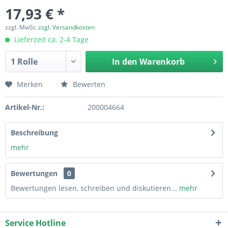
17,93 € *
zzgl. MwSt.
zzgl. Versandkosten
Lieferzeit ca. 2-4 Tage
In den
Warenkorb
Merken
Bewerten
Artikel-Nr.:
200004664
Beschreibung
mehr
Bewertungen
0
Bewertungen lesen, schreiben und diskutieren...
mehr
Service Hotline