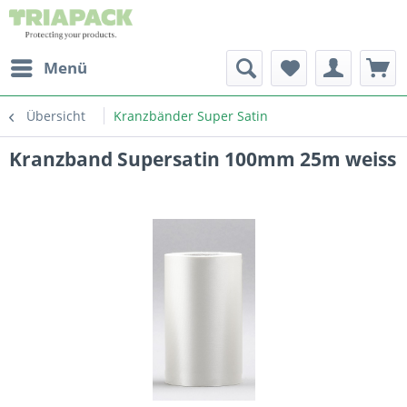
Menü
Übersicht
Kranzbänder Super Satin
Kranzband Supersatin 100mm 25m weiss