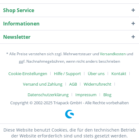
Shop Service
Informationen
Newsletter
* Alle Preise verstehen sich zzgl. Mehrwertsteuer und
Versandkosten
und
ggf. Nachnahmegebühren, wenn nicht anders beschrieben
Cookie-Einstellungen
Hilfe / Support
Über uns
Kontakt
Versand und Zahlung
AGB
Widerrufsrecht
Datenschutzerklärung
Impressum
Blog
Copyright © 2002-2025 Triapack GmbH - Alle Rechte vorbehalten
Diese Website benutzt Cookies, die für den technischen Betrieb
der Website erforderlich sind und stets gesetzt werden.