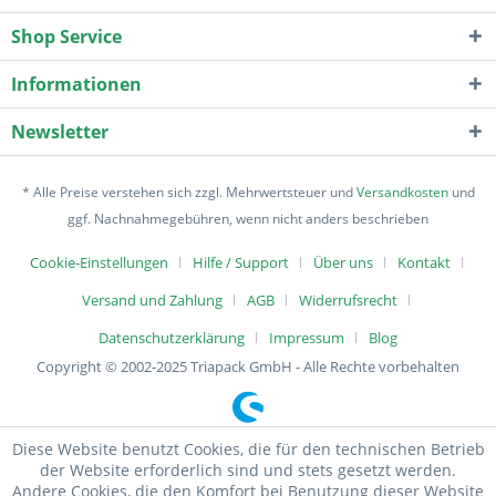
Shop Service
Informationen
Newsletter
* Alle Preise verstehen sich zzgl. Mehrwertsteuer und
Versandkosten
und
ggf. Nachnahmegebühren, wenn nicht anders beschrieben
Cookie-Einstellungen
Hilfe / Support
Über uns
Kontakt
Versand und Zahlung
AGB
Widerrufsrecht
Datenschutzerklärung
Impressum
Blog
Copyright © 2002-2025 Triapack GmbH - Alle Rechte vorbehalten
Diese Website benutzt Cookies, die für den technischen Betrieb
der Website erforderlich sind und stets gesetzt werden.
Andere Cookies, die den Komfort bei Benutzung dieser Website