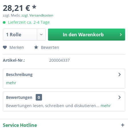
28,21 € *
zzgl. MwSt.
zzgl. Versandkosten
Lieferzeit ca. 2-4 Tage
In den
Warenkorb
Merken
Bewerten
Artikel-Nr.:
200004337
Beschreibung
mehr
Bewertungen
0
Bewertungen lesen, schreiben und diskutieren...
mehr
Service Hotline