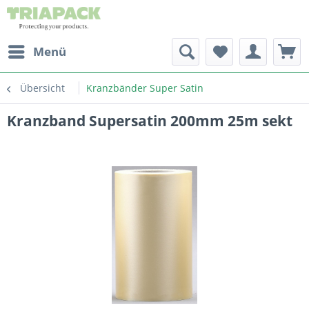
Menü
Übersicht
Kranzbänder Super Satin
Kranzband Supersatin 200mm 25m sekt