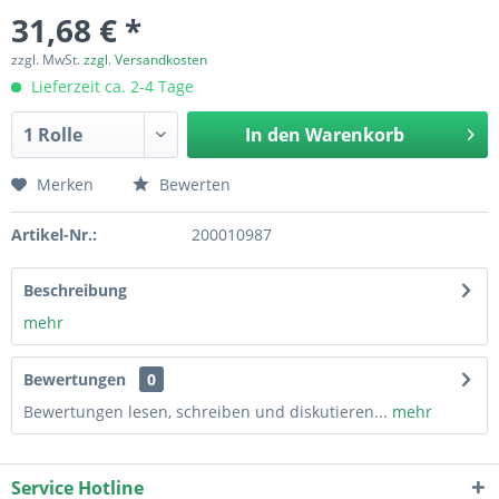
31,68 € *
zzgl. MwSt.
zzgl. Versandkosten
Lieferzeit ca. 2-4 Tage
In den
Warenkorb
Merken
Bewerten
Artikel-Nr.:
200010987
Beschreibung
mehr
Bewertungen
0
Bewertungen lesen, schreiben und diskutieren...
mehr
Service Hotline