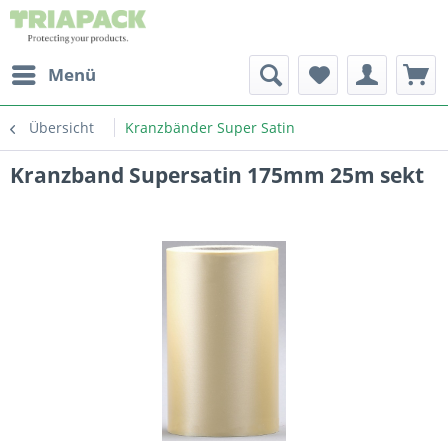
Menü
Übersicht
Kranzbänder Super Satin
Kranzband Supersatin 175mm 25m sekt