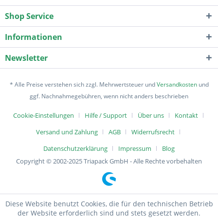
Shop Service
Informationen
Newsletter
* Alle Preise verstehen sich zzgl. Mehrwertsteuer und
Versandkosten
und
ggf. Nachnahmegebühren, wenn nicht anders beschrieben
Cookie-Einstellungen
Hilfe / Support
Über uns
Kontakt
Versand und Zahlung
AGB
Widerrufsrecht
Datenschutzerklärung
Impressum
Blog
Copyright © 2002-2025 Triapack GmbH - Alle Rechte vorbehalten
Diese Website benutzt Cookies, die für den technischen Betrieb
der Website erforderlich sind und stets gesetzt werden.