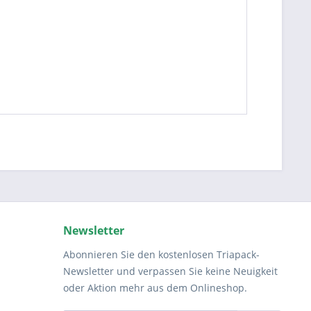
Newsletter
Abonnieren Sie den kostenlosen Triapack-
Newsletter und verpassen Sie keine Neuigkeit
oder Aktion mehr aus dem Onlineshop.