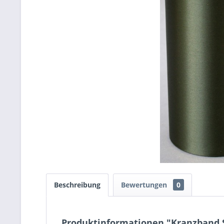
Beschreibung
Bewertungen
0
Produktinformationen "Kranzband