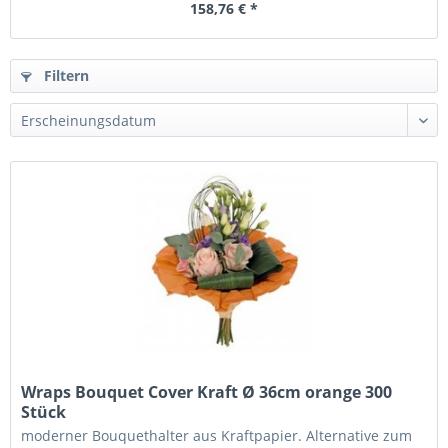
158,76 € *
Filtern
Wraps Bouquet Cover Kraft Ø 36cm orange 300
Stück
moderner Bouquethalter aus Kraftpapier. Alternative zum