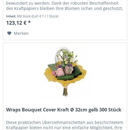
bewundert zu werden. Dank der robusten Beschaffenheit
des Kraftpapiers bleiben Ihre Blumen sicher und geschützt,
während sie...
Inhalt
300 Stück
(0,41 € * / 1 Stück)
123,12 € *
Merken
Wraps Bouquet Cover Kraft Ø 32cm gelb 300 Stück
Diese praktischen Überziehmanschetten aus beschichtetem
Kraftpapier bieten nicht nur eine einfache Möglichkeit, Ihre