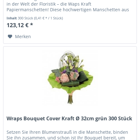
in der Welt der Floristik – die Waps Kraft
Papiermanschetten! Diese hochwertigen Manschetten aus
beschichtetem Kraftpapier sind die ideale...
Inhalt
300 Stück
(0,41 € * / 1 Stück)
123,12 € *
Merken
Wraps Bouquet Cover Kraft Ø 32cm grün 300 Stück
Setzen Sie Ihren Blumenstrauß in die Manschette, binden
Sie ihn zusammen, und schon ist Ihr Bouquet bereit, um