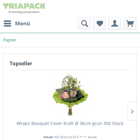
Menü
Papier
Topseller
Wraps Bouquet Cover Kraft Ø 36cm grün 300 Stück
Inhalt
300 Stück
(0,53 € * / 1 Stück)