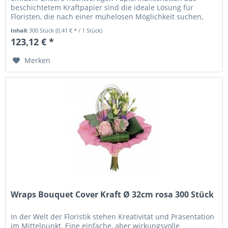
beschichtetem Kraftpapier sind die ideale Lösung für
Floristen, die nach einer mühelosen Möglichkeit suchen,
Blumensträuße zu...
Inhalt
300 Stück
(0,41 € * / 1 Stück)
123,12 € *
Merken
Wraps Bouquet Cover Kraft Ø 32cm rosa 300 Stück
In der Welt der Floristik stehen Kreativität und Präsentation
im Mittelpunkt. Eine einfache, aber wirkungsvolle