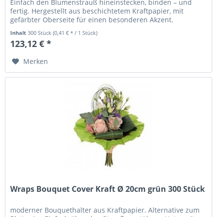
Einfach den Blumenstrauß hineinstecken, binden – und
fertig. Hergestellt aus beschichtetem Kraftpapier, mit
gefärbter Oberseite für einen besonderen Akzent.
Inhalt
300 Stück
(0,41 € * / 1 Stück)
123,12 € *
Merken
Wraps Bouquet Cover Kraft Ø 20cm grün 300 Stück
moderner Bouquethalter aus Kraftpapier. Alternative zum