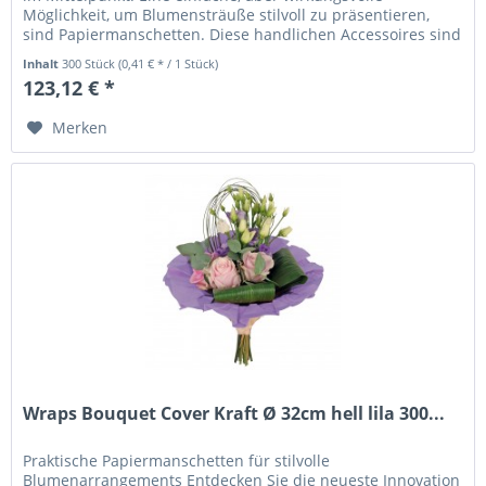
Möglichkeit, um Blumensträuße stilvoll zu präsentieren,
sind Papiermanschetten. Diese handlichen Accessoires sind
speziell...
Inhalt
300 Stück
(0,41 € * / 1 Stück)
123,12 € *
Merken
Wraps Bouquet Cover Kraft Ø 32cm hell lila 300...
Praktische Papiermanschetten für stilvolle
Blumenarrangements Entdecken Sie die neueste Innovation