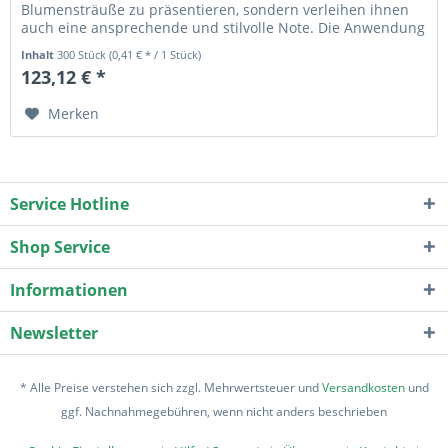
Blumensträuße zu präsentieren, sondern verleihen ihnen
auch eine ansprechende und stilvolle Note. Die Anwendung
ist...
Inhalt
300 Stück
(0,41 € * / 1 Stück)
123,12 € *
Merken
Service Hotline
Shop Service
Informationen
Newsletter
* Alle Preise verstehen sich zzgl. Mehrwertsteuer und
Versandkosten
und
ggf. Nachnahmegebühren, wenn nicht anders beschrieben