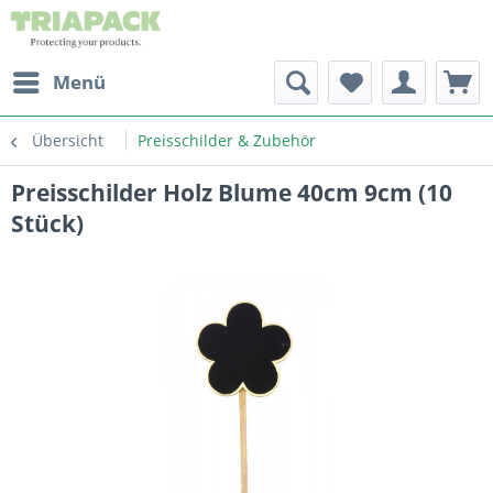
Menü
Übersicht
Preisschilder & Zubehör
Preisschilder Holz Blume 40cm 9cm (10
Stück)