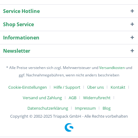
Service Hotline
Shop Service
Informationen
Newsletter
* Alle Preise verstehen sich zzgl. Mehrwertsteuer und
Versandkosten
und
ggf. Nachnahmegebühren, wenn nicht anders beschrieben
Cookie-Einstellungen
Hilfe / Support
Über uns
Kontakt
Versand und Zahlung
AGB
Widerrufsrecht
Datenschutzerklärung
Impressum
Blog
Copyright © 2002-2025 Triapack GmbH - Alle Rechte vorbehalten