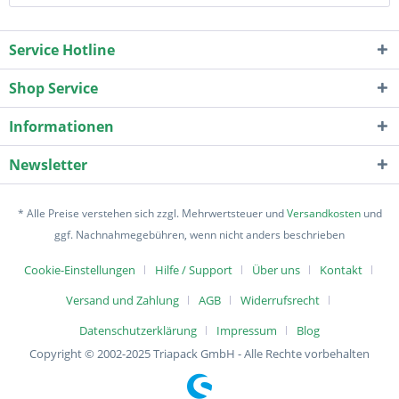
Service Hotline
Shop Service
Informationen
Newsletter
* Alle Preise verstehen sich zzgl. Mehrwertsteuer und
Versandkosten
und
ggf. Nachnahmegebühren, wenn nicht anders beschrieben
Cookie-Einstellungen
Hilfe / Support
Über uns
Kontakt
Versand und Zahlung
AGB
Widerrufsrecht
Datenschutzerklärung
Impressum
Blog
Copyright © 2002-2025 Triapack GmbH - Alle Rechte vorbehalten