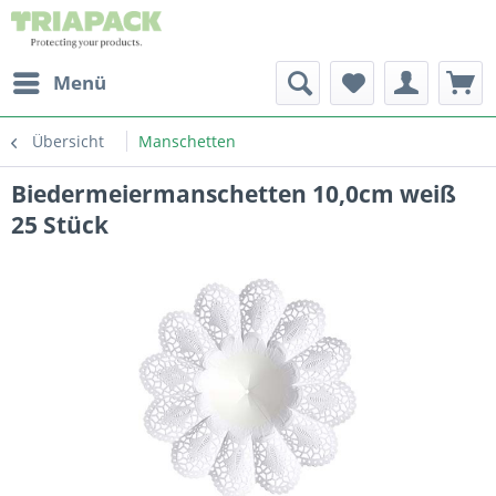
Menü
Übersicht
Manschetten
Biedermeiermanschetten 10,0cm weiß
25 Stück