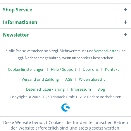
Shop Service
Informationen
Newsletter
* Alle Preise verstehen sich zzgl. Mehrwertsteuer und
Versandkosten
und
ggf. Nachnahmegebühren, wenn nicht anders beschrieben
Cookie-Einstellungen
Hilfe / Support
Über uns
Kontakt
Versand und Zahlung
AGB
Widerrufsrecht
Datenschutzerklärung
Impressum
Blog
Copyright © 2002-2025 Triapack GmbH - Alle Rechte vorbehalten
Diese Website benutzt Cookies, die für den technischen Betrieb
der Website erforderlich sind und stets gesetzt werden.