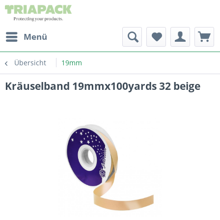
Menü
Übersicht
19mm
Kräuselband 19mmx100yards 32 beige