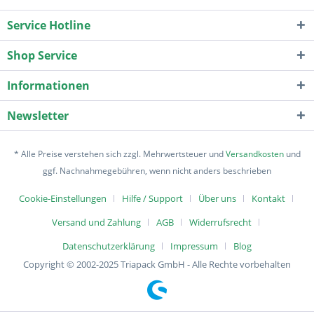
Service Hotline
Shop Service
Informationen
Newsletter
* Alle Preise verstehen sich zzgl. Mehrwertsteuer und
Versandkosten
und
ggf. Nachnahmegebühren, wenn nicht anders beschrieben
Cookie-Einstellungen
Hilfe / Support
Über uns
Kontakt
Versand und Zahlung
AGB
Widerrufsrecht
Datenschutzerklärung
Impressum
Blog
Copyright © 2002-2025 Triapack GmbH - Alle Rechte vorbehalten