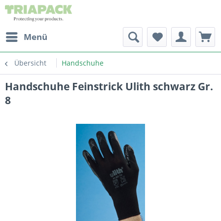
Menü
Übersicht
Handschuhe
Handschuhe Feinstrick Ulith schwarz Gr.
8