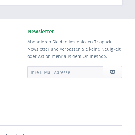
Newsletter
Abonnieren Sie den kostenlosen Triapack-
Newsletter und verpassen Sie keine Neuigkeit
oder Aktion mehr aus dem Onlineshop.