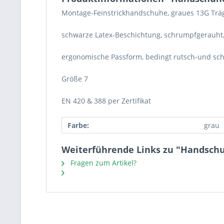
Montage-Feinstrickhandschuhe, graues 13G Träg
schwarze Latex-Beschichtung, schrumpfgerauht
ergonomische Passform, bedingt rutsch-und schn
Größe 7
EN 420 & 388 per Zertifikat
Farbe:
grau
Weiterführende Links zu "Handschuh
Fragen zum Artikel?