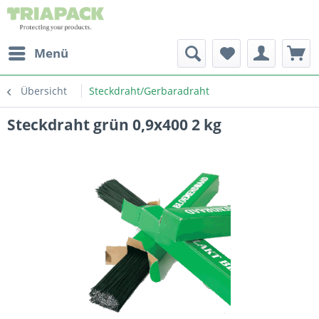
Menü
Übersicht
Steckdraht/Gerbaradraht
Steckdraht grün 0,9x400 2 kg