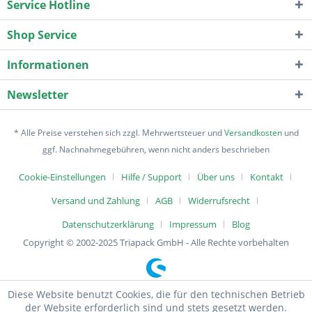
Service Hotline
Shop Service
Informationen
Newsletter
* Alle Preise verstehen sich zzgl. Mehrwertsteuer und
Versandkosten
und
ggf. Nachnahmegebühren, wenn nicht anders beschrieben
Cookie-Einstellungen
Hilfe / Support
Über uns
Kontakt
Versand und Zahlung
AGB
Widerrufsrecht
Datenschutzerklärung
Impressum
Blog
Copyright © 2002-2025 Triapack GmbH - Alle Rechte vorbehalten
Diese Website benutzt Cookies, die für den technischen Betrieb
der Website erforderlich sind und stets gesetzt werden.