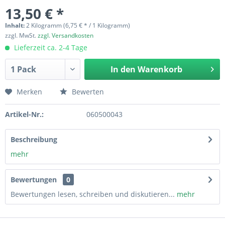
13,50 € *
Inhalt:
2 Kilogramm (6,75 € * / 1 Kilogramm)
zzgl. MwSt.
zzgl. Versandkosten
Lieferzeit ca. 2-4 Tage
In den
Warenkorb
Merken
Bewerten
Artikel-Nr.:
060500043
Beschreibung
mehr
Bewertungen
0
Bewertungen lesen, schreiben und diskutieren...
mehr