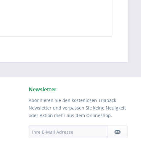
Newsletter
Abonnieren Sie den kostenlosen Triapack-
Newsletter und verpassen Sie keine Neuigkeit
oder Aktion mehr aus dem Onlineshop.