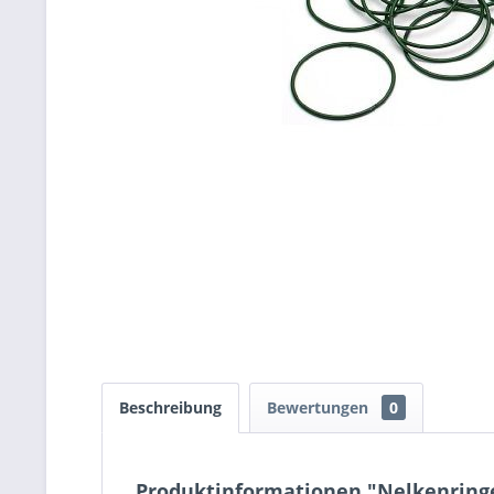
Beschreibung
Bewertungen
0
Produktinformationen "Nelkenrin