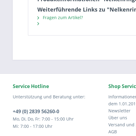
Weiterführende Links zu "Nelkenr
Fragen zum Artikel?
Service Hotline
Shop Servi
Unterstützung und Beratung unter:
Informatione
dem 1.01.201
Newsletter
+49 (0) 2839 56260-0
Über uns
Mo, Di, Do, Fr: 7:00 - 15:00 Uhr
Versand und
Mi: 7:00 - 17:00 Uhr
AGB