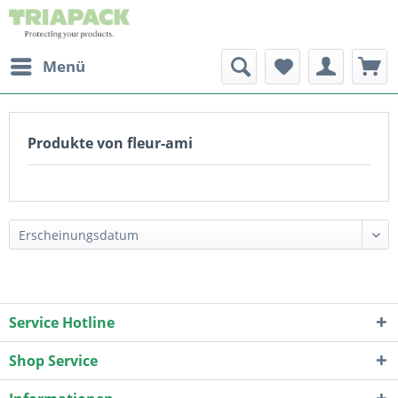
Menü
Produkte von fleur-ami
Service Hotline
Shop Service