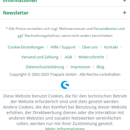
Informationen
Newsletter
* Alle Preise verstehen sich zzgl. Mehrwertsteuer und
Versandkosten
und
ggf. Nachnahmegebühren, wenn nicht anders beschrieben
Cookie-Einstellungen
Hilfe / Support
Über uns
Kontakt
Versand und Zahlung
AGB
Widerrufsrecht
Datenschutzerklärung
Impressum
Blog
Copyright © 2002-2025 Triapack GmbH - Alle Rechte vorbehalten
Diese Website benutzt Cookies, die für den technischen Betrieb
der Website erforderlich sind und stets gesetzt werden.
Andere Cookies, die den Komfort bei Benutzung dieser Website
erhöhen, der Direktwerbung dienen oder die Interaktion mit
anderen Websites und sozialen Netzwerken vereinfachen
sollen, werden nur mit Ihrer Zustimmung gesetzt.
Mehr Informationen