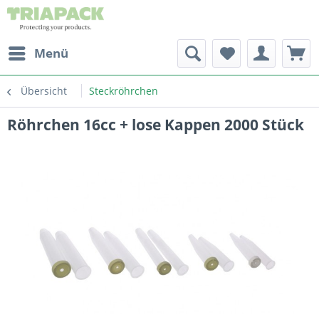
Menü
Übersicht
Steckröhrchen
Röhrchen 16cc + lose Kappen 2000 Stück