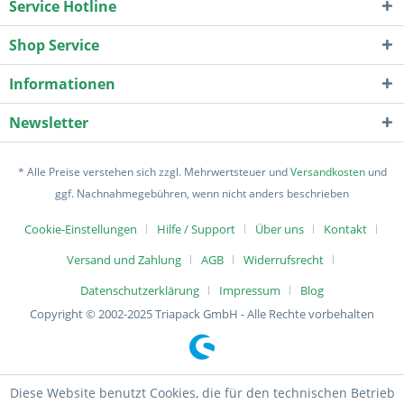
Service Hotline
Shop Service
Informationen
Newsletter
* Alle Preise verstehen sich zzgl. Mehrwertsteuer und
Versandkosten
und
ggf. Nachnahmegebühren, wenn nicht anders beschrieben
Cookie-Einstellungen
Hilfe / Support
Über uns
Kontakt
Versand und Zahlung
AGB
Widerrufsrecht
Datenschutzerklärung
Impressum
Blog
Copyright © 2002-2025 Triapack GmbH - Alle Rechte vorbehalten
Diese Website benutzt Cookies, die für den technischen Betrieb