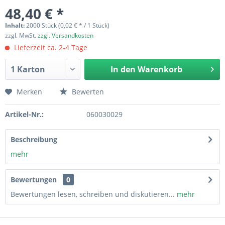
48,40 € *
Inhalt:
2000 Stück (0,02 € * / 1 Stück)
zzgl. MwSt.
zzgl. Versandkosten
Lieferzeit ca. 2-4 Tage
In den
Warenkorb
Merken
Bewerten
Artikel-Nr.:
060030029
Beschreibung
mehr
Bewertungen
0
Bewertungen lesen, schreiben und diskutieren...
mehr