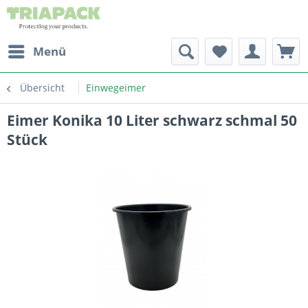
Menü
Übersicht
Einwegeimer
Eimer Konika 10 Liter schwarz schmal 50
Stück