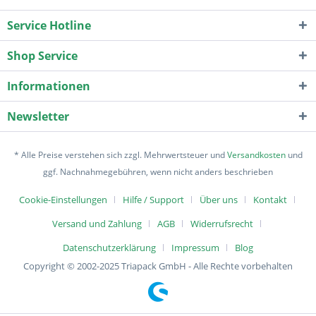
Service Hotline
Shop Service
Informationen
Newsletter
* Alle Preise verstehen sich zzgl. Mehrwertsteuer und
Versandkosten
und
ggf. Nachnahmegebühren, wenn nicht anders beschrieben
Cookie-Einstellungen
Hilfe / Support
Über uns
Kontakt
Versand und Zahlung
AGB
Widerrufsrecht
Datenschutzerklärung
Impressum
Blog
Copyright © 2002-2025 Triapack GmbH - Alle Rechte vorbehalten