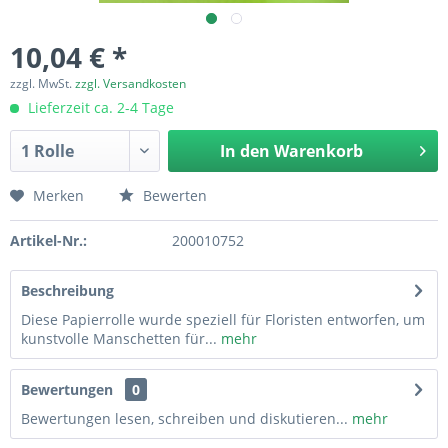
10,04 € *
zzgl. MwSt.
zzgl. Versandkosten
Lieferzeit ca. 2-4 Tage
In den
Warenkorb
Merken
Bewerten
Artikel-Nr.:
200010752
Beschreibung
Diese Papierrolle wurde speziell für Floristen entworfen, um
kunstvolle Manschetten für...
mehr
Bewertungen
0
Bewertungen lesen, schreiben und diskutieren...
mehr