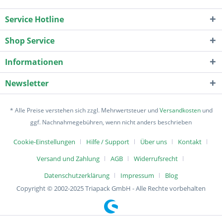
Service Hotline
Shop Service
Informationen
Newsletter
* Alle Preise verstehen sich zzgl. Mehrwertsteuer und
Versandkosten
und
ggf. Nachnahmegebühren, wenn nicht anders beschrieben
Cookie-Einstellungen
Hilfe / Support
Über uns
Kontakt
Versand und Zahlung
AGB
Widerrufsrecht
Datenschutzerklärung
Impressum
Blog
Copyright © 2002-2025 Triapack GmbH - Alle Rechte vorbehalten