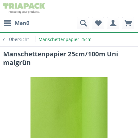
Menü
Übersicht
Manschettenpapier 25cm
Manschettenpapier 25cm/100m Uni
maigrün