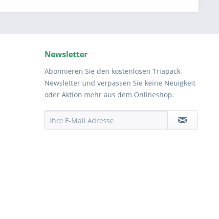
Newsletter
Abonnieren Sie den kostenlosen Triapack-
Newsletter und verpassen Sie keine Neuigkeit
oder Aktion mehr aus dem Onlineshop.