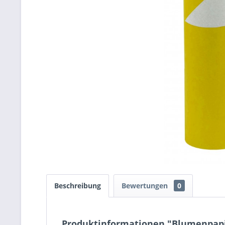
Beschreibung
Bewertungen
0
Produktinformationen "Blumenpapi