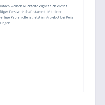
infach weißen Rückseite eignet sich dieses
ltiger Forstwirtschaft stammt. Mit einer
ige Papierrolle ist jetzt im Angebot bei Peijs
erungen.