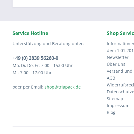
Service Hotline
Shop Servi
Unterstützung und Beratung unter:
Informatione
dem 1.01.201
Newsletter
+49 (0) 2839 56260-0
Über uns
Mo, Di, Do, Fr: 7:00 - 15:00 Uhr
Versand und
Mi: 7:00 - 17:00 Uhr
AGB
Widerrufsrec
oder per Email:
shop@triapack.de
Datenschutze
Sitemap
Impressum
Blog