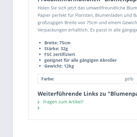
Holen Sie sich jetzt das umweltfreundliche Blum
Papier perfekt für Floristen, Blumenläden und Ba
großzügigen Breite von 75cm und einem Gewicht 
Verpackungen erhältlich. Es passt in alle gängi
Breite: 75cm
Stärke: 32g
FSC zertifiziert
geeignet für alle gängigen Abroller
Gewicht: 12kg
Farbe:
gelb
Weiterführende Links zu "Blumenpa
Fragen zum Artikel?