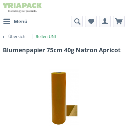
Menü
Übersicht
Rollen UNI
Blumenpapier 75cm 40g Natron Apricot