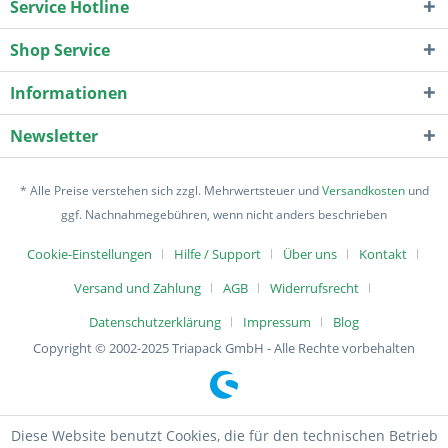
Service Hotline
Shop Service
Informationen
Newsletter
* Alle Preise verstehen sich zzgl. Mehrwertsteuer und
Versandkosten
und
ggf. Nachnahmegebühren, wenn nicht anders beschrieben
Cookie-Einstellungen
Hilfe / Support
Über uns
Kontakt
Versand und Zahlung
AGB
Widerrufsrecht
Datenschutzerklärung
Impressum
Blog
Copyright © 2002-2025 Triapack GmbH - Alle Rechte vorbehalten
Diese Website benutzt Cookies, die für den technischen Betrieb