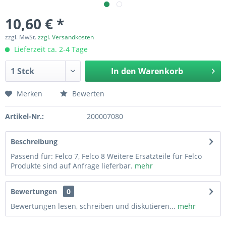
10,60 € *
zzgl. MwSt.
zzgl. Versandkosten
Lieferzeit ca. 2-4 Tage
In den
Warenkorb
Merken
Bewerten
Artikel-Nr.:
200007080
Beschreibung
Passend für: Felco 7, Felco 8 Weitere Ersatzteile für Felco
Produkte sind auf Anfrage lieferbar.
mehr
Bewertungen
0
Bewertungen lesen, schreiben und diskutieren...
mehr