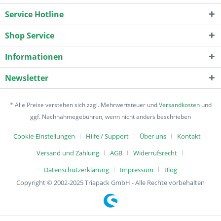
Service Hotline
Shop Service
Informationen
Newsletter
* Alle Preise verstehen sich zzgl. Mehrwertsteuer und
Versandkosten
und
ggf. Nachnahmegebühren, wenn nicht anders beschrieben
Cookie-Einstellungen
Hilfe / Support
Über uns
Kontakt
Versand und Zahlung
AGB
Widerrufsrecht
Datenschutzerklärung
Impressum
Blog
Copyright © 2002-2025 Triapack GmbH - Alle Rechte vorbehalten