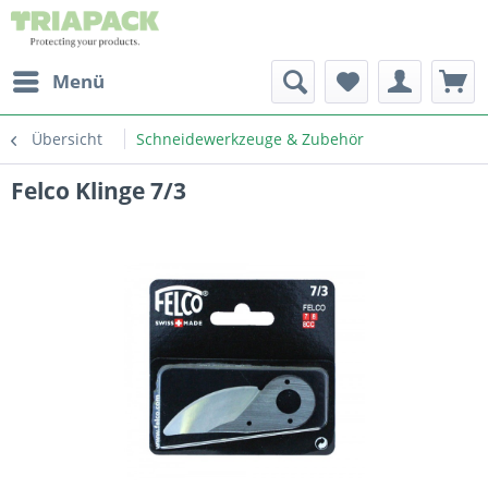
Menü
Übersicht
Schneidewerkzeuge & Zubehör
Felco Klinge 7/3