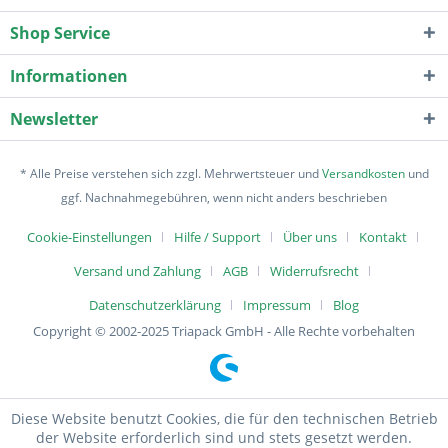
Shop Service
Informationen
Newsletter
* Alle Preise verstehen sich zzgl. Mehrwertsteuer und
Versandkosten
und
ggf. Nachnahmegebühren, wenn nicht anders beschrieben
Cookie-Einstellungen
Hilfe / Support
Über uns
Kontakt
Versand und Zahlung
AGB
Widerrufsrecht
Datenschutzerklärung
Impressum
Blog
Copyright © 2002-2025 Triapack GmbH - Alle Rechte vorbehalten
Diese Website benutzt Cookies, die für den technischen Betrieb
der Website erforderlich sind und stets gesetzt werden.