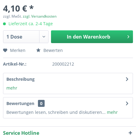
4,10 € *
zzgl. MwSt.
zzgl. Versandkosten
Lieferzeit ca. 2-4 Tage
In den
Warenkorb
Merken
Bewerten
Artikel-Nr.:
200002212
Beschreibung
mehr
Bewertungen
0
Bewertungen lesen, schreiben und diskutieren...
mehr
Service Hotline